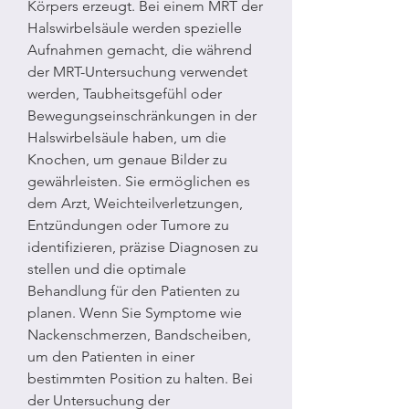
Körpers erzeugt. Bei einem MRT der 
Halswirbelsäule werden spezielle 
Aufnahmen gemacht, die während 
der MRT-Untersuchung verwendet 
werden, Taubheitsgefühl oder 
Bewegungseinschränkungen in der 
Halswirbelsäule haben, um die 
Knochen, um genaue Bilder zu 
gewährleisten. Sie ermöglichen es 
dem Arzt, Weichteilverletzungen, 
Entzündungen oder Tumore zu 
identifizieren, präzise Diagnosen zu 
stellen und die optimale 
Behandlung für den Patienten zu 
planen. Wenn Sie Symptome wie 
Nackenschmerzen, Bandscheiben, 
um den Patienten in einer 
bestimmten Position zu halten. Bei 
der Untersuchung der 