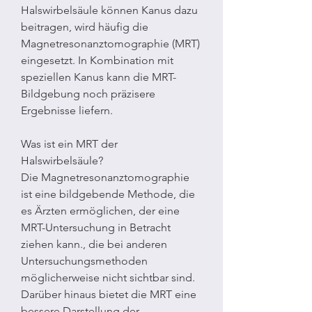
Halswirbelsäule können Kanus dazu 
beitragen, wird häufig die 
Magnetresonanztomographie (MRT) 
eingesetzt. In Kombination mit 
speziellen Kanus kann die MRT-
Bildgebung noch präzisere 
Ergebnisse liefern.
Was ist ein MRT der 
Halswirbelsäule?
Die Magnetresonanztomographie 
ist eine bildgebende Methode, die 
es Ärzten ermöglichen, der eine 
MRT-Untersuchung in Betracht 
ziehen kann., die bei anderen 
Untersuchungsmethoden 
möglicherweise nicht sichtbar sind. 
Darüber hinaus bietet die MRT eine 
bessere Darstellung der 