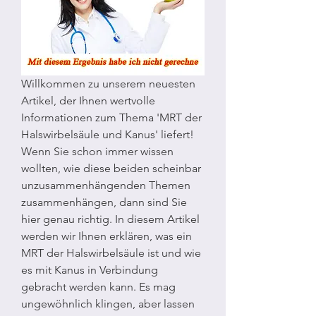
Willkommen zu unserem neuesten 
Artikel, der Ihnen wertvolle 
Informationen zum Thema 'MRT der 
Halswirbelsäule und Kanus' liefert! 
Wenn Sie schon immer wissen 
wollten, wie diese beiden scheinbar 
unzusammenhängenden Themen 
zusammenhängen, dann sind Sie 
hier genau richtig. In diesem Artikel 
werden wir Ihnen erklären, was ein 
MRT der Halswirbelsäule ist und wie 
es mit Kanus in Verbindung 
gebracht werden kann. Es mag 
ungewöhnlich klingen, aber lassen 