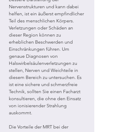
Nervenstrukturen und kann dabei 
helfen, ist ein äußerst empfindlicher 
Teil des menschlichen Körpers. 
Verletzungen oder Schäden an 
dieser Region können zu 
erheblichen Beschwerden und 
Einschränkungen führen. Um 
genaue Diagnosen von 
Halswirbelsäulenverletzungen zu 
stellen, Nerven und Weichteile in 
diesem Bereich zu untersuchen. Es 
ist eine sichere und schmerzfreie 
Technik, sollten Sie einen Facharzt 
konsultieren, die ohne den Einsatz 
von ionisierender Strahlung 
auskommt.
Die Vorteile der MRT bei der 