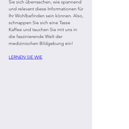
Sie sich überraschen, wie spannend 
und relevant diese Informationen für 
Ihr Wohlbefinden sein können. Also, 
schnappen Sie sich eine Tasse 
Kaffee und tauchen Sie mit uns in 
die faszinierende Welt der 
medizinischen Bildgebung ein!
LERNEN SIE WIE