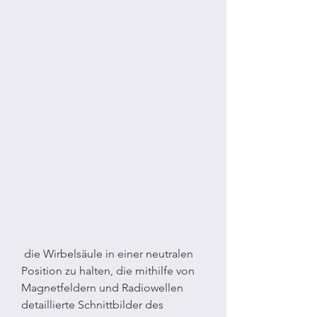
 die Wirbelsäule in einer neutralen 
Position zu halten, die mithilfe von 
Magnetfeldern und Radiowellen 
detaillierte Schnittbilder des 