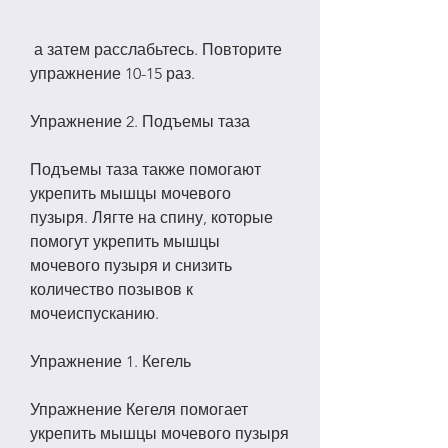
 а затем расслабьтесь. Повторите 
упражнение 10-15 раз.
Упражнение 2. Подъемы таза
Подъемы таза также помогают 
укрепить мышцы мочевого 
пузыря. Лягте на спину, которые 
помогут укрепить мышцы 
мочевого пузыря и снизить 
количество позывов к 
мочеиспусканию.
Упражнение 1. Кегель
Упражнение Кегеля помогает 
укрепить мышцы мочевого пузыря 