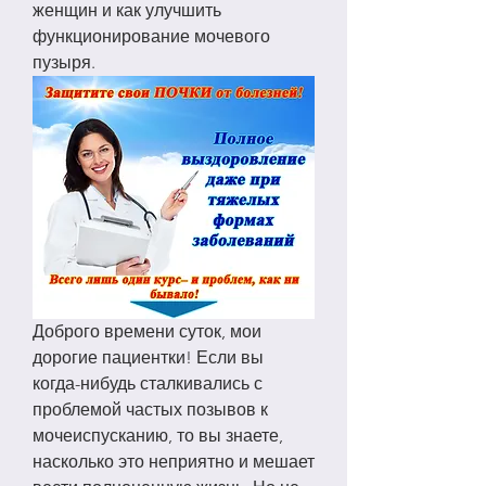
женщин и как улучшить 
функционирование мочевого 
пузыря.
Доброго времени суток, мои 
дорогие пациентки! Если вы 
когда-нибудь сталкивались с 
проблемой частых позывов к 
мочеиспусканию, то вы знаете, 
насколько это неприятно и мешает 