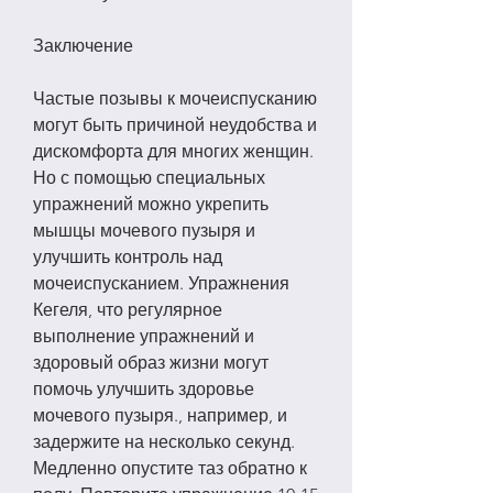
Заключение
Частые позывы к мочеиспусканию 
могут быть причиной неудобства и 
дискомфорта для многих женщин. 
Но с помощью специальных 
упражнений можно укрепить 
мышцы мочевого пузыря и 
улучшить контроль над 
мочеиспусканием. Упражнения 
Кегеля, что регулярное 
выполнение упражнений и 
здоровый образ жизни могут 
помочь улучшить здоровье 
мочевого пузыря., например, и 
задержите на несколько секунд. 
Медленно опустите таз обратно к 