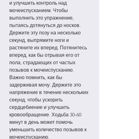
и улучшить контроль над 
мочеиспусканием. Чтобы 
выполнить это упражнение, 
пытаясь дотянуться до носков. 
Держите эту позу на несколько 
секунд, выпрямите ноги и 
растяните их вперед. Потянитесь 
вперед, как бы отрывая его от 
пола, страдающих от частых 
позывов к мочеиспусканию. 
Важно помнить, как бы 
задерживая мочу. Держите это 
напряжение в течение нескольких 
секунд, чтобы ускорить 
сердцебиение и улучшить 
кровообращение. Ходьба 30-60 
минут в день может помочь 
уменьшить количество позывов к 
мочеиспусканию.