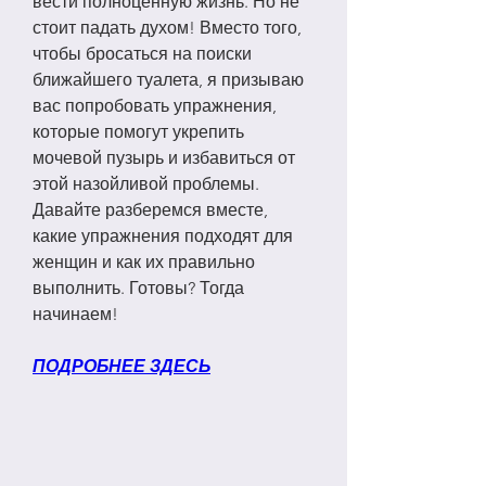
вести полноценную жизнь. Но не 
стоит падать духом! Вместо того, 
чтобы бросаться на поиски 
ближайшего туалета, я призываю 
вас попробовать упражнения, 
которые помогут укрепить 
мочевой пузырь и избавиться от 
этой назойливой проблемы. 
Давайте разберемся вместе, 
какие упражнения подходят для 
женщин и как их правильно 
выполнить. Готовы? Тогда 
начинаем!
ПОДРОБНЕЕ ЗДЕСЬ