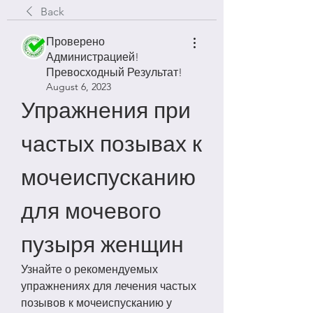
Back
Проверено
Администрацией!
Превосходный Результат!
August 6, 2023
Упражнения при 
частых позывах к 
мочеиспусканию 
для мочевого 
пузыря женщин
Узнайте о рекомендуемых 
упражнениях для лечения частых 
позывов к мочеиспусканию у 