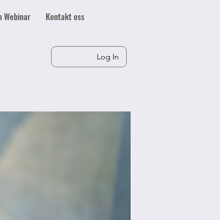
n Webinar
Kontakt oss
Log In