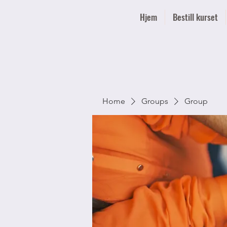
Hjem
Bestill kurset
Home
Groups
Group