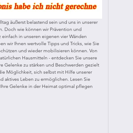
ag äußerst belastend sein und uns in unserer 
. Doch wie können wir Prävention und 
einfach in unseren eigenen vier Wänden 
n wir Ihnen wertvolle Tipps und Tricks, wie Sie 
 schützen und wieder mobilisieren können. Von 
atürlichen Hausmitteln - entdecken Sie unsere 
re Gelenke zu stärken und Beschwerden gezielt 
ie Möglichkeit, sich selbst mit Hilfe unserer 
d aktives Leben zu ermöglichen. Lesen Sie 
e Ihre Gelenke in der Heimat optimal pflegen 