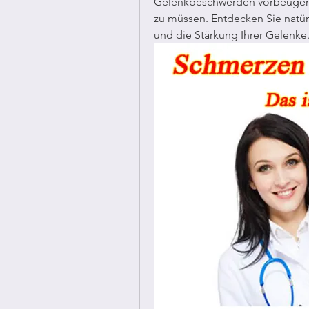
Gelenkbeschwerden vorbeugen u
zu müssen. Entdecken Sie natü
und die Stärkung Ihrer Gelenke