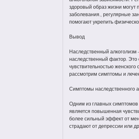
здоровый образ жизни могут п
заболевания., регулярные зан
помогают укрепить физическо
Вывод
Наследственный алкоголизм –
наследственный фактор. Это 
чувствительностью женского о
рассмотрим симптомы и лечен
Симптомы наследственного а
Одним из главных симптомов 
является повышенная чувстви
более сильный эффект от мен
страдают от депрессии или др