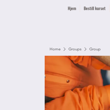
Hjem
Bestill kurset
Home
Groups
Group