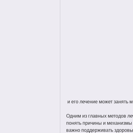
 и его лечение может занять 
Одним из главных методов ле
понять причины и механизмы 
важно поддерживать здоровый