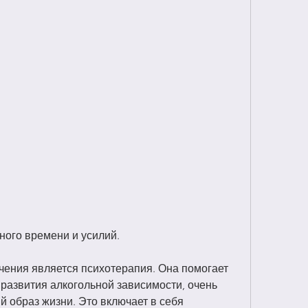
много времени и усилий.
чения является психотерапия. Она помогает 
развития алкогольной зависимости, очень 
 образ жизни. Это включает в себя 