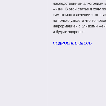
наследственный алкоголизм мо
жизни. В этой статье я хочу п
симптомах и лечении этого за
не только узнаете что-то ново
информацией с близкими женщ
и будьте здоровы!
ПОДРОБНЕЕ ЗДЕСЬ