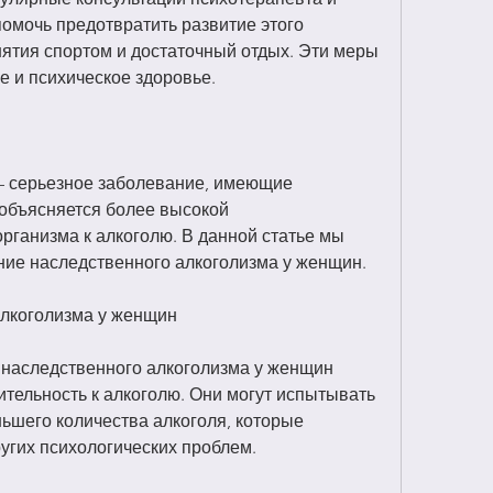
омочь предотвратить развитие этого 
ятия спортом и достаточный отдых. Эти меры 
е и психическое здоровье.
 серьезное заболевание, имеющие 
объясняется более высокой 
рганизма к алкоголю. В данной статье мы 
ие наследственного алкоголизма у женщин.
лкоголизма у женщин
наследственного алкоголизма у женщин 
тельность к алкоголю. Они могут испытывать 
ьшего количества алкоголя, которые 
угих психологических проблем.