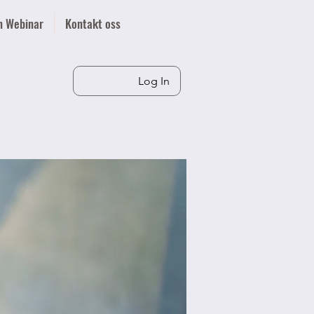
n Webinar
Kontakt oss
Log In