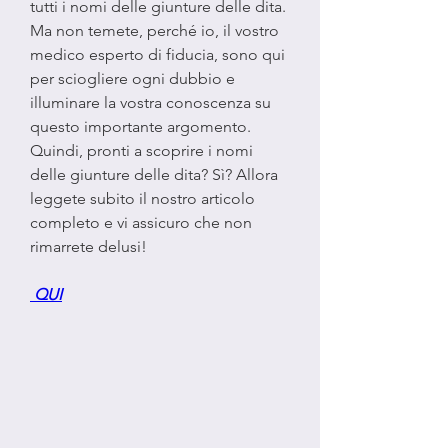
tutti i nomi delle giunture delle dita. 
Ma non temete, perché io, il vostro 
medico esperto di fiducia, sono qui 
per sciogliere ogni dubbio e 
illuminare la vostra conoscenza su 
questo importante argomento. 
Quindi, pronti a scoprire i nomi 
delle giunture delle dita? Sì? Allora 
leggete subito il nostro articolo 
completo e vi assicuro che non 
rimarrete delusi!
 QUI