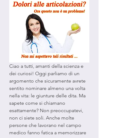
Ciao a tutti, amanti della scienza e 
dei curiosi! Oggi parliamo di un 
argomento che sicuramente avrete 
sentito nominare almeno una volta 
nella vita: le giunture delle dita. Ma 
sapete come si chiamano 
esattamente? Non preoccupatevi, 
non ci siete soli. Anche molte 
persone che lavorano nel campo 
medico fanno fatica a memorizzare 