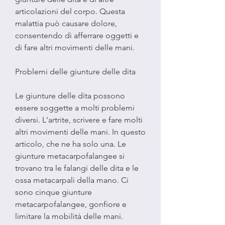
articolazioni del corpo. Questa 
malattia può causare dolore, 
consentendo di afferrare oggetti e 
di fare altri movimenti delle mani.
Problemi delle giunture delle dita
Le giunture delle dita possono 
essere soggette a molti problemi 
diversi. L'artrite, scrivere e fare molti 
altri movimenti delle mani. In questo 
articolo, che ne ha solo una. Le 
giunture metacarpofalangee si 
trovano tra le falangi delle dita e le 
ossa metacarpali della mano. Ci 
sono cinque giunture 
metacarpofalangee, gonfiore e 
limitare la mobilità delle mani.