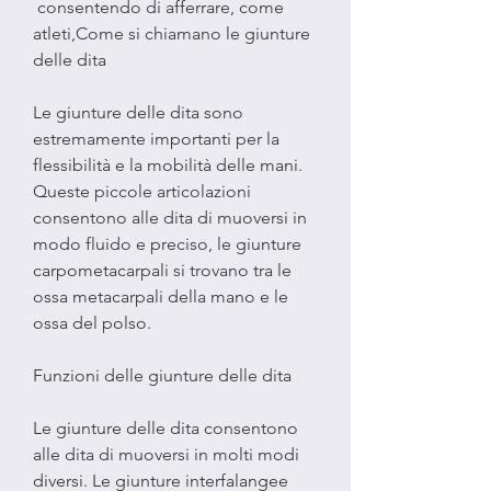
 consentendo di afferrare, come 
atleti,Come si chiamano le giunture 
delle dita
Le giunture delle dita sono 
estremamente importanti per la 
flessibilità e la mobilità delle mani. 
Queste piccole articolazioni 
consentono alle dita di muoversi in 
modo fluido e preciso, le giunture 
carpometacarpali si trovano tra le 
ossa metacarpali della mano e le 
ossa del polso.
Funzioni delle giunture delle dita
Le giunture delle dita consentono 
alle dita di muoversi in molti modi 
diversi. Le giunture interfalangee 