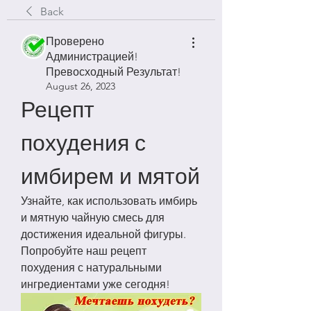
Back
Проверено
Администрацией!
Превосходный Результат!
August 26, 2023
Рецепт 
похудения с 
имбирем и мятой
Узнайте, как использовать имбирь 
и мятную чайную смесь для 
достижения идеальной фигуры. 
Попробуйте наш рецепт 
похудения с натуральными 
ингредиентами уже сегодня!