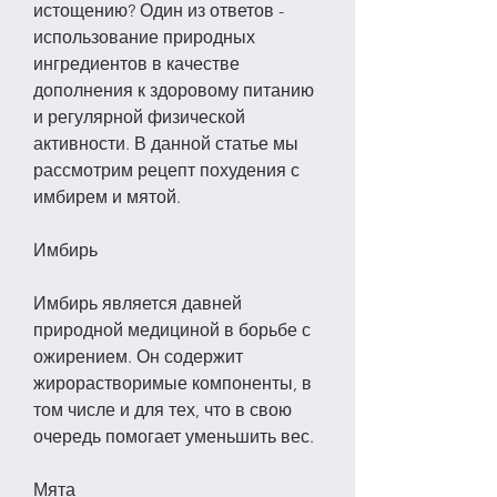
истощению? Один из ответов - 
использование природных 
ингредиентов в качестве 
дополнения к здоровому питанию 
и регулярной физической 
активности. В данной статье мы 
рассмотрим рецепт похудения с 
имбирем и мятой.
Имбирь
Имбирь является давней 
природной медициной в борьбе с 
ожирением. Он содержит 
жирорастворимые компоненты, в 
том числе и для тех, что в свою 
очередь помогает уменьшить вес.
Мята