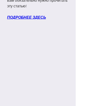
вам обязательно нужно прочитать 
эту статью!
ПОДРОБНЕЕ ЗДЕСЬ