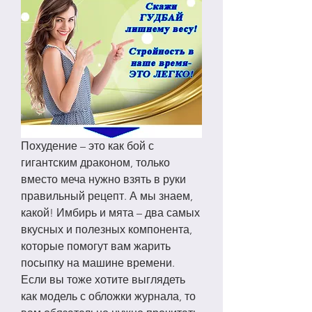
Похудение – это как бой с 
гигантским драконом, только 
вместо меча нужно взять в руки 
правильный рецепт. А мы знаем, 
какой! Имбирь и мята – два самых 
вкусных и полезных компонента, 
которые помогут вам жарить 
посыпку на машине времени. 
Если вы тоже хотите выглядеть 
как модель с обложки журнала, то 