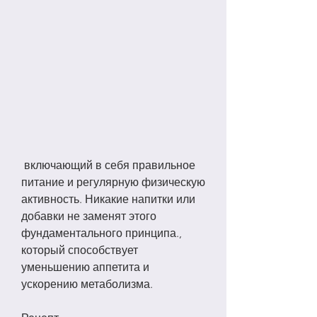
 включающий в себя правильное 
питание и регулярную физическую 
активность. Никакие напитки или 
добавки не заменят этого 
фундаментального принципа., 
который способствует 
уменьшению аппетита и 
ускорению метаболизма.