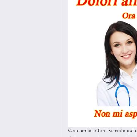
Ciao amici lettori! Se siete qui