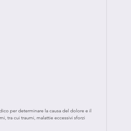
mi, tra cui traumi, malattie eccessivi sforzi 