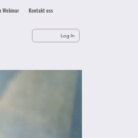
n Webinar
Kontakt oss
Log In