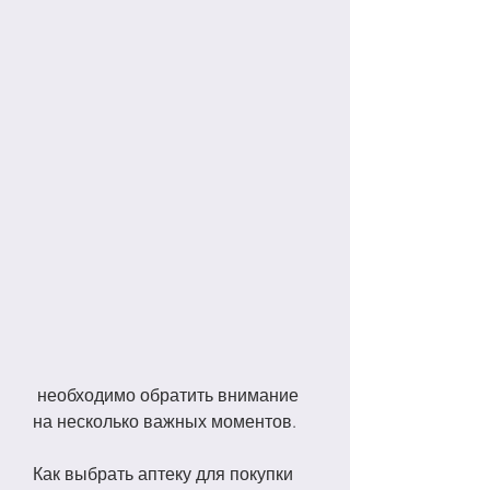
 необходимо обратить внимание 
на несколько важных моментов.
Как выбрать аптеку для покупки 