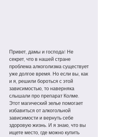
Привет, дамы и господа! Не 
секрет, что в нашей стране 
проблема алкоголизма существует 
уже долгое время. Но если вы, как 
и я, решили бороться с этой 
зависимостью, то наверняка 
слышали про препарат Колме. 
Этот магический зелье помогает 
избавиться от алкогольной 
зависимости и вернуть себе 
здоровую жизнь. И я знаю, что вы 
ищете место, где можно купить 