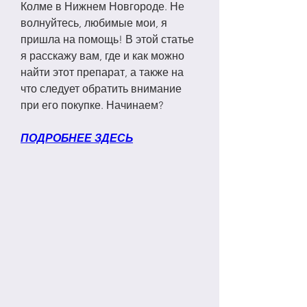
Колме в Нижнем Новгороде. Не 
волнуйтесь, любимые мои, я 
пришла на помощь! В этой статье 
я расскажу вам, где и как можно 
найти этот препарат, а также на 
что следует обратить внимание 
при его покупке. Начинаем?
ПОДРОБНЕЕ ЗДЕСЬ