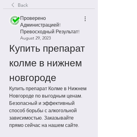
Back
Проверено
Администрацией!
Превосходный Результат!
August 29, 2023
Купить препарат 
колме в нижнем 
новгороде
Купить препарат Колме в Нижнем 
Новгороде по выгодным ценам. 
Безопасный и эффективный 
способ борьбы с алкогольной 
зависимостью. Заказывайте 
прямо сейчас на нашем сайте.