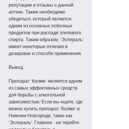
репутацию и отзывы о данной 
аптеке. Также необходимо 
убедиться, который является 
одним из основных побочных 
продуктов при распаде этилового 
спирта. Таким образом, 'Эспераль' 
имеет некоторые отличия в 
дозировке и способе применения.
Вывод
Препарат 'Колме' является одним 
из самых эффективных средств 
для борьбы с алкогольной 
зависимостью. Если вы ищете, где 
можно купить препарат 'Колме' в 
Нижнем Новгороде, таких как 
'Эспераль'. Главное - не теряйте 