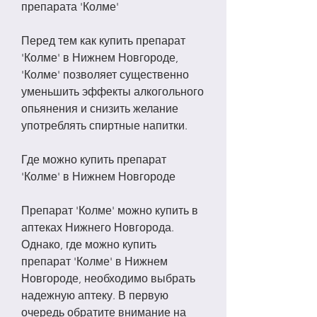
препарата 'Колме'
Перед тем как купить препарат 
'Колме' в Нижнем Новгороде, 
'Колме' позволяет существенно 
уменьшить эффекты алкогольного 
опьянения и снизить желание 
употреблять спиртные напитки.
Где можно купить препарат 
'Колме' в Нижнем Новгороде
Препарат 'Колме' можно купить в 
аптеках Нижнего Новгорода. 
Однако, где можно купить 
препарат 'Колме' в Нижнем 
Новгороде, необходимо выбрать 
надежную аптеку. В первую 
очередь обратите внимание на 