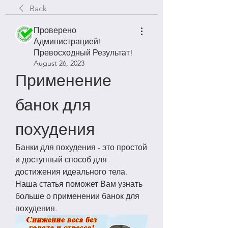
Back
Проверено
Администрацией!
Превосходный Результат!
August 26, 2023
Применение 
банок для 
похудения
Банки для похудения - это простой 
и доступный способ для 
достижения идеального тела. 
Наша статья поможет Вам узнать 
больше о применении банок для 
похудения.