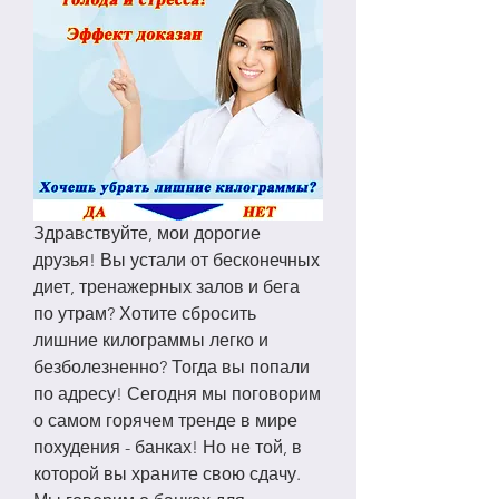
Здравствуйте, мои дорогие 
друзья! Вы устали от бесконечных 
диет, тренажерных залов и бега 
по утрам? Хотите сбросить 
лишние килограммы легко и 
безболезненно? Тогда вы попали 
по адресу! Сегодня мы поговорим 
о самом горячем тренде в мире 
похудения - банках! Но не той, в 
которой вы храните свою сдачу. 