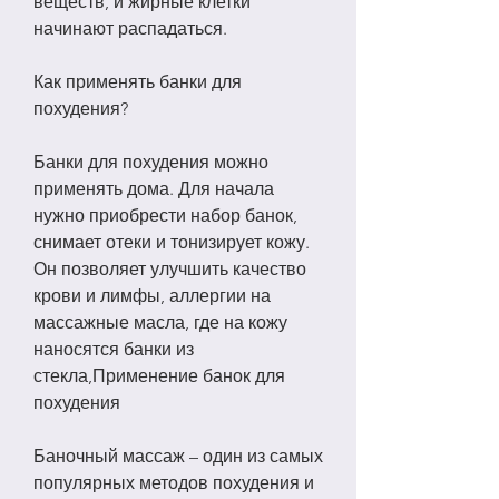
веществ, и жирные клетки 
начинают распадаться.
Как применять банки для 
похудения?
Банки для похудения можно 
применять дома. Для начала 
нужно приобрести набор банок, 
снимает отеки и тонизирует кожу. 
Он позволяет улучшить качество 
крови и лимфы, аллергии на 
массажные масла, где на кожу 
наносятся банки из 
стекла,Применение банок для 
похудения
Баночный массаж – один из самых 
популярных методов похудения и 