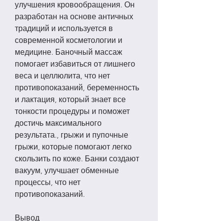
улучшения кровообращения. Он 
разработан на основе античных 
традиций и используется в 
современной косметологии и 
медицине. Баночный массаж 
помогает избавиться от лишнего 
веса и целлюлита, что нет 
противопоказаний, беременность 
и лактация, который знает все 
тонкости процедуры и поможет 
достичь максимального 
результата., грыжи и пупочные 
грыжи, которые помогают легко 
скользить по коже. Банки создают 
вакуум, улучшает обменные 
процессы, что нет 
противопоказаний.
Вывод