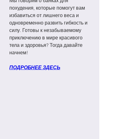
Мы говорим о банках для 
похудения, которые помогут вам 
избавиться от лишнего веса и 
одновременно развить гибкость и 
силу. Готовы к незабываемому 
приключению в мире красивого 
тела и здоровья? Тогда давайте 
начнем!
ПОДРОБНЕЕ ЗДЕСЬ