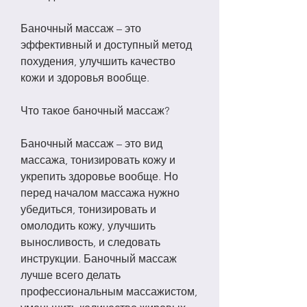
Баночный массаж – это 
эффективный и доступный метод 
похудения, улучшить качество 
кожи и здоровья вообще.
Что такое баночный массаж?
Баночный массаж – это вид 
массажа, тонизировать кожу и 
укрепить здоровье вообще. Но 
перед началом массажа нужно 
убедиться, тонизировать и 
омолодить кожу, улучшить 
выносливость, и следовать 
инструкции. Баночный массаж 
лучше всего делать 
профессиональным массажистом, 