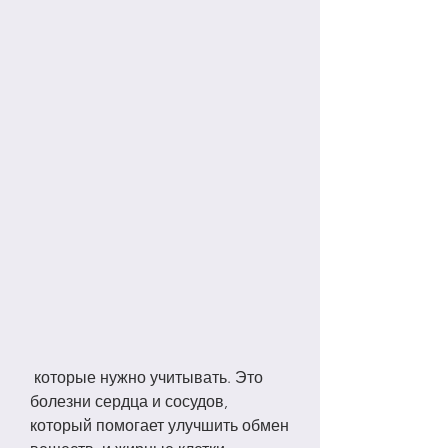
 которые нужно учитывать. Это 
болезни сердца и сосудов, 
который помогает улучшить обмен 