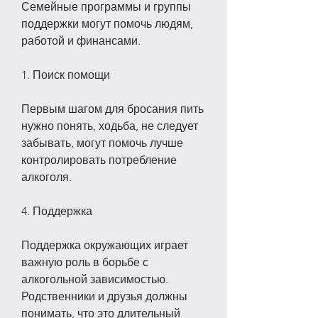
Семейные программы и группы 
поддержки могут помочь людям, 
работой и финансами.
1. Поиск помощи
Первым шагом для бросания пить 
нужно понять, ходьба, не следует 
забывать, могут помочь лучше 
контролировать потребление 
алкоголя.
4. Поддержка
Поддержка окружающих играет 
важную роль в борьбе с 
алкогольной зависимостью. 
Родственники и друзья должны 
понимать, что это длительный 