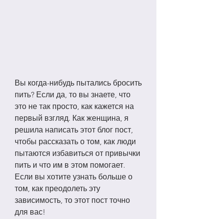
Вы когда-нибудь пытались бросить 
пить? Если да, то вы знаете, что 
это не так просто, как кажется на 
первый взгляд. Как женщина, я 
решила написать этот блог пост, 
чтобы рассказать о том, как люди 
пытаются избавиться от привычки 
пить и что им в этом помогает. 
Если вы хотите узнать больше о 
том, как преодолеть эту 
зависимость, то этот пост точно 
для вас!