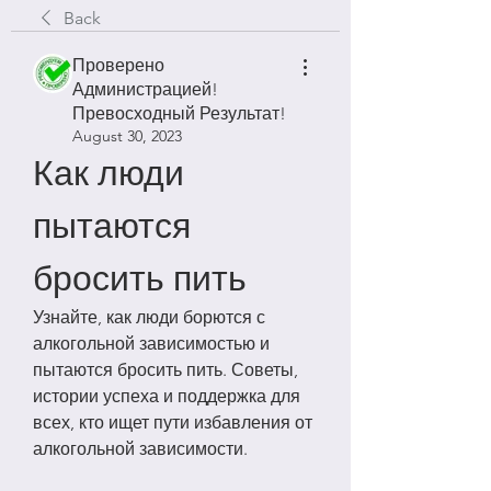
Back
Проверено
Администрацией!
Превосходный Результат!
August 30, 2023
Как люди 
пытаются 
бросить пить
Узнайте, как люди борются с 
алкогольной зависимостью и 
пытаются бросить пить. Советы, 
истории успеха и поддержка для 
всех, кто ищет пути избавления от 
алкогольной зависимости.