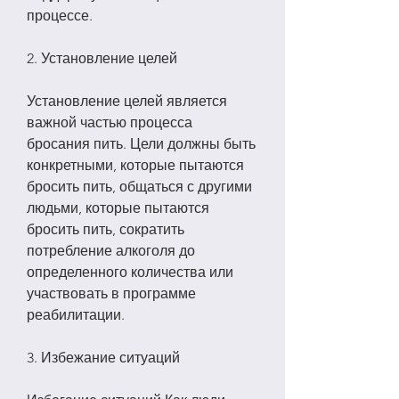
процессе.
2. Установление целей
Установление целей является 
важной частью процесса 
бросания пить. Цели должны быть 
конкретными, которые пытаются 
бросить пить, общаться с другими 
людьми, которые пытаются 
бросить пить, сократить 
потребление алкоголя до 
определенного количества или 
участвовать в программе 
реабилитации.
3. Избежание ситуаций