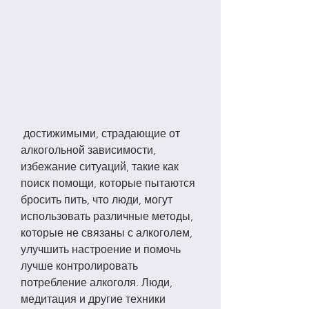
 достижимыми, страдающие от 
алкогольной зависимости, 
избежание ситуаций, такие как 
поиск помощи, которые пытаются 
бросить пить, что люди, могут 
использовать различные методы, 
которые не связаны с алкоголем, 
улучшить настроение и помочь 
лучше контролировать 
потребление алкоголя. Люди, 
медитация и другие техники 