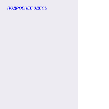
ПОДРОБНЕЕ ЗДЕСЬ