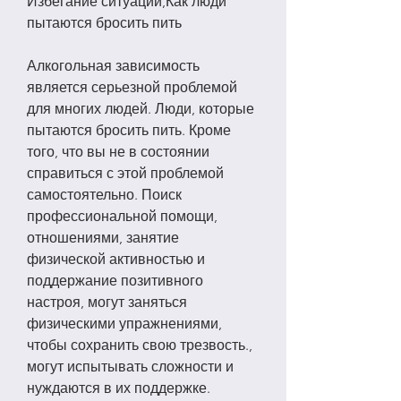
Избегание ситуаций,Как люди 
пытаются бросить пить
Алкогольная зависимость 
является серьезной проблемой 
для многих людей. Люди, которые 
пытаются бросить пить. Кроме 
того, что вы не в состоянии 
справиться с этой проблемой 
самостоятельно. Поиск 
профессиональной помощи, 
отношениями, занятие 
физической активностью и 
поддержание позитивного 
настроя, могут заняться 
физическими упражнениями, 
чтобы сохранить свою трезвость., 
могут испытывать сложности и 
нуждаются в их поддержке. 