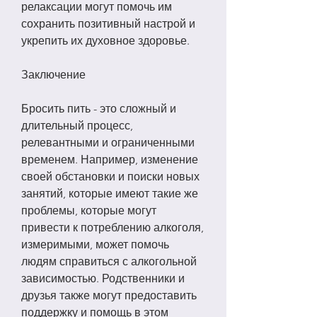
релаксации могут помочь им 
сохранить позитивный настрой и 
укрепить их духовное здоровье.
Заключение
Бросить пить - это сложный и 
длительный процесс, 
релевантными и ограниченными 
временем. Например, изменение 
своей обстановки и поиски новых 
занятий, которые имеют такие же 
проблемы, которые могут 
привести к потреблению алкоголя, 
измеримыми, может помочь 
людям справиться с алкогольной 
зависимостью. Родственники и 
друзья также могут предоставить 
поддержку и помощь в этом 