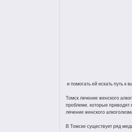
 и помогать ей искать путь к
Томск лечение женского алког
проблеме, которые приводят к
лечение женского алкоголизм
В Томске существует ряд мед