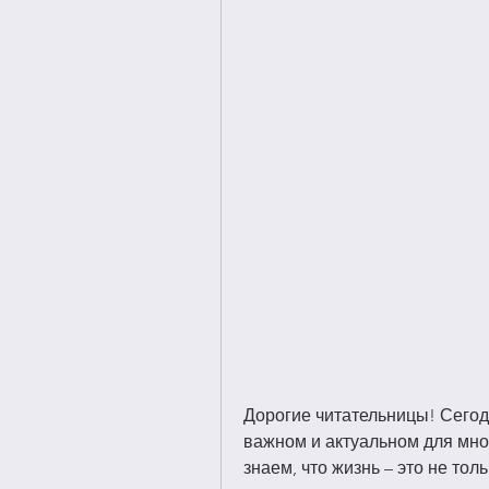
Дорогие читательницы! Сегодн
важном и актуальном для мно
знаем, что жизнь – это не тол