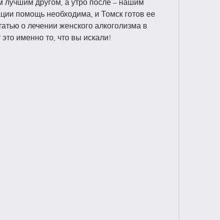
 лучшим другом, а утро после – нашим 
ции помощь необходима, и Томск готов ее 
атью о лечении женского алкоголизма в 
 это именно то, что вы искали!