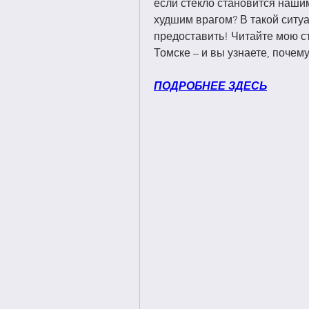
если стекло становится нашим
худшим врагом? В такой ситуа
предоставить! Читайте мою ст
Томске – и вы узнаете, почему
ПОДРОБНЕЕ ЗДЕСЬ