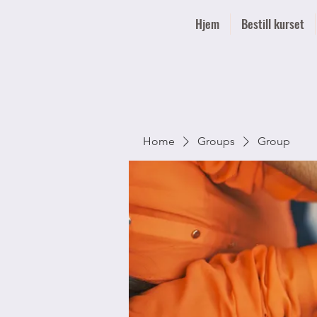
Hjem
Bestill kurset
Home
Groups
Group