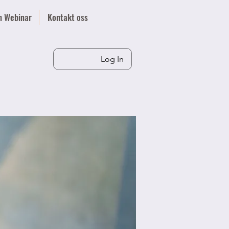
n Webinar
Kontakt oss
Log In