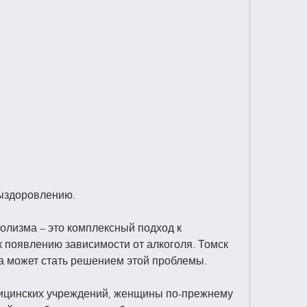
 выздоровлению.
олизма – это комплексный подход к 
 появлению зависимости от алкоголя. Томск 
а может стать решением этой проблемы.
ицинских учреждений, женщины по-прежнему 