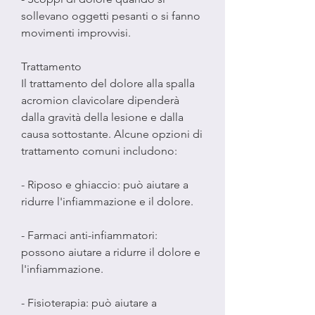
sollevano oggetti pesanti o si fanno 
movimenti improvvisi.
Trattamento
Il trattamento del dolore alla spalla 
acromion clavicolare dipenderà 
dalla gravità della lesione e dalla 
causa sottostante. Alcune opzioni di 
trattamento comuni includono:
- Riposo e ghiaccio: può aiutare a 
ridurre l'infiammazione e il dolore.
- Farmaci anti-infiammatori: 
possono aiutare a ridurre il dolore e 
l'infiammazione.
- Fisioterapia: può aiutare a 