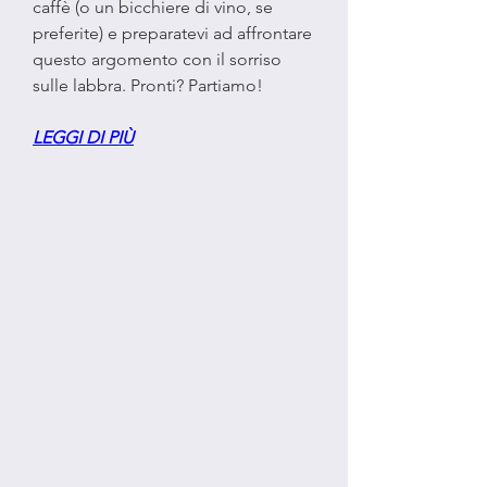
caffè (o un bicchiere di vino, se 
preferite) e preparatevi ad affrontare 
questo argomento con il sorriso 
sulle labbra. Pronti? Partiamo!
LEGGI DI PIÙ