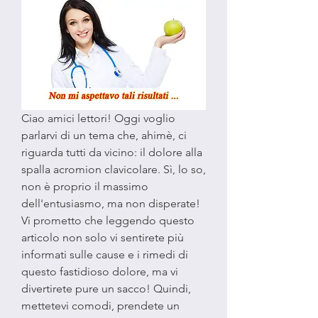
Ciao amici lettori! Oggi voglio 
parlarvi di un tema che, ahimè, ci 
riguarda tutti da vicino: il dolore alla 
spalla acromion clavicolare. Sì, lo so, 
non è proprio il massimo 
dell'entusiasmo, ma non disperate! 
Vi prometto che leggendo questo 
articolo non solo vi sentirete più 
informati sulle cause e i rimedi di 
questo fastidioso dolore, ma vi 
divertirete pure un sacco! Quindi, 
mettetevi comodi, prendete un 