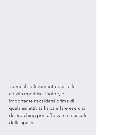
 come il sollevamento pesi e le 
attività ripetitive. Inoltre, è 
importante riscaldarsi prima di 
qualsiasi attività fisica e fare esercizi 
di stretching per rafforzare i muscoli 
della spalla.