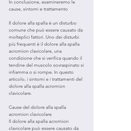
In conclusione, esamineremo le 
cause, sintomi e trattamento
Il dolore alla spalla è un disturbo 
comune che può essere causato da 
molteplici fattori. Uno dei disturbi 
più frequenti è il dolore alla spalla 
acromion clavicolare, una 
condizione che si verifica quando il 
tendine del muscolo sovraspinato si 
infiamma o si rompe. In questo 
articolo, i sintomi e i trattamenti del 
dolore alla spalla acromion 
clavicolare.
Cause del dolore alla spalla 
acromion clavicolare
Il dolore alla spalla acromion 
clavicolare può essere causato da 