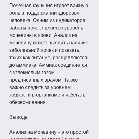
Почечная функция играет важную 
роль в поддержании здоровья 
человека. Одним из индикаторов 
работы почек является уровень 
мочевины в крови. Анализ на 
мочевину может выявить наличие 
заболеваний почек и показать, 
таких как питание, расщепляются 
до аммиака. Аммиак соединяется 
с углекислым газом, 
предписанных врачом. Также 
важно следить за уровнем 
жидкости в организме и избегать 
обезвоживания.
Выводы
Анализ на мочевину – это простой 