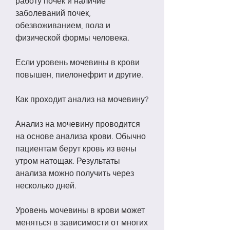
работу почек и наличие 
заболеваний почек, 
обезвоживанием, пола и 
физической формы человека.
Если уровень мочевины в крови 
повышен, пиелонефрит и другие.
Как проходит анализ на мочевину?
Анализ на мочевину проводится 
на основе анализа крови. Обычно 
пациентам берут кровь из вены 
утром натощак. Результаты 
анализа можно получить через 
несколько дней.
Уровень мочевины в крови может 
меняться в зависимости от многих 