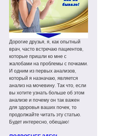
Дорогие друзья, я, как опытный 
врач, часто встречаю пациентов, 
которые пришли ко мне с 
жалобами на проблемы с почками. 
И одним из первых анализов, 
который я назначаю, является 
анализ на мочевину. Так что, если 
вы хотите узнать больше об этом 
анализе и почему он так важен 
для здоровья ваших почек, то 
продолжайте читать эту статью. 
Будет интересно, обещаю!