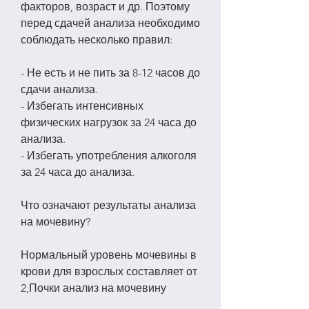
факторов, возраст и др. Поэтому 
перед сдачей анализа необходимо 
соблюдать несколько правил:
- Не есть и не пить за 8-12 часов до 
сдачи анализа.
- Избегать интенсивных 
физических нагрузок за 24 часа до 
анализа.
- Избегать употребления алкоголя 
за 24 часа до анализа.
Что означают результаты анализа 
на мочевину?
Нормальный уровень мочевины в 
крови для взрослых составляет от 
2,Почки анализ на мочевину