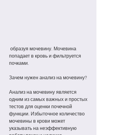
 образуя мочевину. Мочевина 
попадает в кровь и фильтруется 
почками.
Зачем нужен анализ на мочевину?
Анализ на мочевину является 
одним из самых важных и простых 
тестов для оценки почечной 
функции. Избыточное количество 
мочевины в крови может 
указывать на неэффективную 