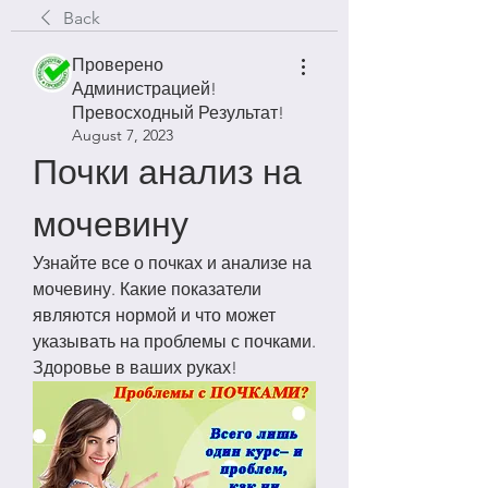
Back
Проверено
Администрацией!
Превосходный Результат!
August 7, 2023
Почки анализ на 
мочевину
Узнайте все о почках и анализе на 
мочевину. Какие показатели 
являются нормой и что может 
указывать на проблемы с почками. 
Здоровье в ваших руках!