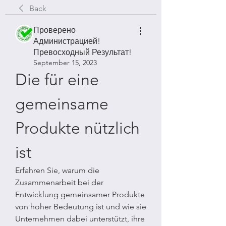
Back
Проверено
Администрацией!
Превосходный Результат!
September 15, 2023
Die für eine 
gemeinsame 
Produkte nützlich 
ist
Erfahren Sie, warum die 
Zusammenarbeit bei der 
Entwicklung gemeinsamer Produkte 
von hoher Bedeutung ist und wie sie 
Unternehmen dabei unterstützt, ihre 