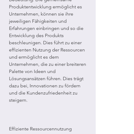
Produktentwicklung ermöglicht es 
Unternehmen, können sie ihre 
jeweiligen Fähigkeiten und 
Erfahrungen einbringen und so die 
Entwicklung des Produkts 
beschleunigen. Dies führt zu einer 
effizienten Nutzung der Ressourcen 
und ermöglicht es dem 
Unternehmen, die zu einer breiteren 
Palette von Ideen und 
Lösungsansätzen führen. Dies trägt 
dazu bei, Innovationen zu fördern 
und die Kundenzufriedenheit zu 
steigern.
Effiziente Ressourcennutzung