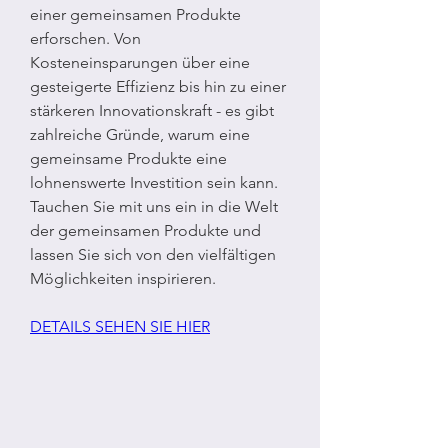
einer gemeinsamen Produkte 
erforschen. Von 
Kosteneinsparungen über eine 
gesteigerte Effizienz bis hin zu einer 
stärkeren Innovationskraft - es gibt 
zahlreiche Gründe, warum eine 
gemeinsame Produkte eine 
lohnenswerte Investition sein kann. 
Tauchen Sie mit uns ein in die Welt 
der gemeinsamen Produkte und 
lassen Sie sich von den vielfältigen 
Möglichkeiten inspirieren.
DETAILS SEHEN SIE HIER