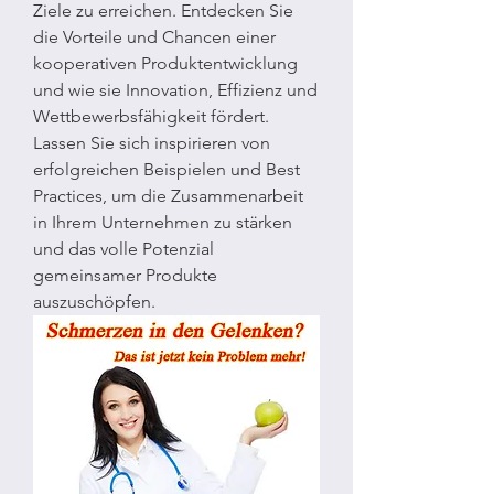
Ziele zu erreichen. Entdecken Sie 
die Vorteile und Chancen einer 
kooperativen Produktentwicklung 
und wie sie Innovation, Effizienz und 
Wettbewerbsfähigkeit fördert. 
Lassen Sie sich inspirieren von 
erfolgreichen Beispielen und Best 
Practices, um die Zusammenarbeit 
in Ihrem Unternehmen zu stärken 
und das volle Potenzial 
gemeinsamer Produkte 
auszuschöpfen.