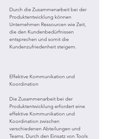
Durch die Zusammenarbeit bei der 
Produktentwicklung können 
Unternehmen Ressourcen wie Zeit, 
die den Kundenbedürfnissen 
entsprechen und somit die 
Kundenzufriedenheit steigern.
Effektive Kommunikation und 
Koordination
Die Zusammenarbeit bei der 
Produktentwicklung erfordert eine 
effektive Kommunikation und 
Koordination zwischen 
verschiedenen Abteilungen und 
Teams. Durch den Einsatz von Tools 