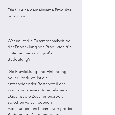
Die für eine gemeinsame Produkte 
nützlich ist
Warum ist die Zusammenarbeit bei 
der Entwicklung von Produkten für 
Unternehmen von großer 
Bedeutung?
Die Entwicklung und Einführung 
neuer Produkte ist ein 
entscheidender Bestandteil des 
Wachstums eines Unternehmens. 
Dabei ist die Zusammenarbeit 
zwischen verschiedenen 
Abteilungen und Teams von großer 
Bedeutung. Die gemeinsame 