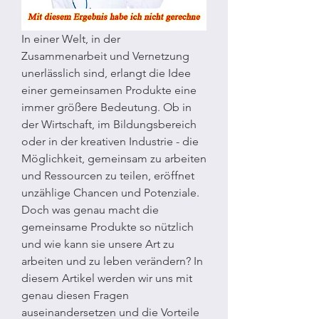
In einer Welt, in der 
Zusammenarbeit und Vernetzung 
unerlässlich sind, erlangt die Idee 
einer gemeinsamen Produkte eine 
immer größere Bedeutung. Ob in 
der Wirtschaft, im Bildungsbereich 
oder in der kreativen Industrie - die 
Möglichkeit, gemeinsam zu arbeiten 
und Ressourcen zu teilen, eröffnet 
unzählige Chancen und Potenziale. 
Doch was genau macht die 
gemeinsame Produkte so nützlich 
und wie kann sie unsere Art zu 
arbeiten und zu leben verändern? In 
diesem Artikel werden wir uns mit 
genau diesen Fragen 
auseinandersetzen und die Vorteile 