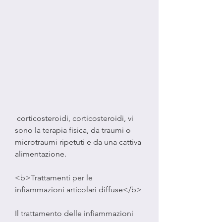
 corticosteroidi, corticosteroidi, vi 
sono la terapia fisica, da traumi o 
microtraumi ripetuti e da una cattiva 
alimentazione.
<b>Trattamenti per le 
infiammazioni articolari diffuse</b>
Il trattamento delle infiammazioni 