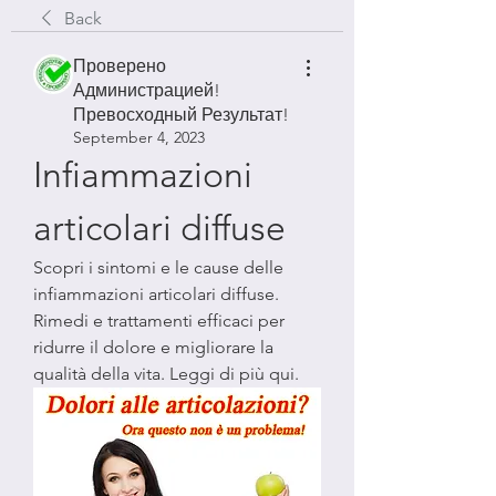
Back
Проверено
Администрацией!
Превосходный Результат!
September 4, 2023
Infiammazioni 
articolari diffuse
Scopri i sintomi e le cause delle 
infiammazioni articolari diffuse. 
Rimedi e trattamenti efficaci per 
ridurre il dolore e migliorare la 
qualità della vita. Leggi di più qui.