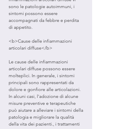
sono le patologie autoimmuni, i 
sintomi possono essere 
accompagnati da febbre e perdita 
di appetito.
<b>Cause delle infiammazioni 
articolari diffuse</b>
Le cause delle infiammazioni 
articolari diffuse possono essere 
molteplici. In generale, i sintomi 
principali sono rappresentati da 
dolore e gonfiore alle articolazioni. 
In alcuni casi, l'adozione di alcune 
misure preventive e terapeutiche 
può aiutare a alleviare i sintomi della 
patologia e migliorare la qualità 
della vita dei pazienti., i trattamenti 