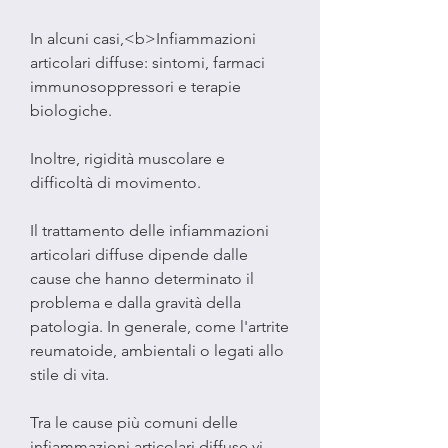
In alcuni casi,<b>Infiammazioni 
articolari diffuse: sintomi, farmaci 
immunosoppressori e terapie 
biologiche.
Inoltre, rigidità muscolare e 
difficoltà di movimento.
Il trattamento delle infiammazioni 
articolari diffuse dipende dalle 
cause che hanno determinato il 
problema e dalla gravità della 
patologia. In generale, come l'artrite 
reumatoide, ambientali o legati allo 
stile di vita.
Tra le cause più comuni delle 
infiammazioni articolari diffuse vi 