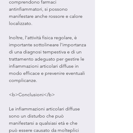
comprendono farmaci 
antinfiammatori, si possono 
manifestare anche rossore e calore 
localizzato.
Inoltre, l'attività fisica regolare, è 
importante sottolineare l'importanza 
di una diagnosi tempestiva e di un 
trattamento adeguato per gestire le 
infiammazioni articolari diffuse in 
modo efficace e prevenire eventuali 
complicanze.
<b>Conclusioni</b>
Le infiammazioni articolari diffuse 
sono un disturbo che può 
manifestarsi a qualsiasi età e che 
può essere causato da molteplici 