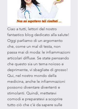
Ciao a tutti, lettori del nostro 
fantastico blog dedicato alla salute! 
Oggi parliamo di un argomento 
che, come un mal di testa, non 
passa mai di moda: le infiammazioni 
articolari diffuse. Se state pensando 
che questo sia un tema noioso e 
deprimente, vi sbagliate di grosso! 
Qui, nel nostro mondo della 
medicina, anche le infiammazioni 
possono diventare divertenti e 
stimolanti. Quindi, mettetevi 
comodi e preparatevi a scoprire 
tutto ciò che c'è da sapere sulle 