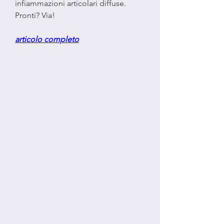
infiammazioni articolari diffuse. 
Pronti? Via!
articolo completo