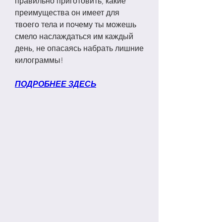
правильно приготовить, какие 
преимущества он имеет для 
твоего тела и почему ты можешь 
смело наслаждаться им каждый 
день, не опасаясь набрать лишние 
килограммы!
ПОДРОБНЕЕ ЗДЕСЬ