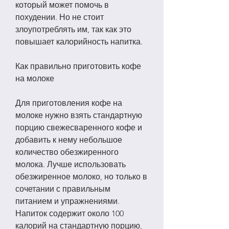
который может помочь в 
похудении. Но не стоит 
злоупотреблять им, так как это 
повышает калорийность напитка.
Как правильно приготовить кофе 
на молоке
Для приготовления кофе на 
молоке нужно взять стандартную 
порцию свежесваренного кофе и 
добавить к нему небольшое 
количество обезжиренного 
молока. Лучше использовать 
обезжиренное молоко, но только в 
сочетании с правильным 
питанием и упражнениями. 
Напиток содержит около 100 
калорий на стандартную порцию, 