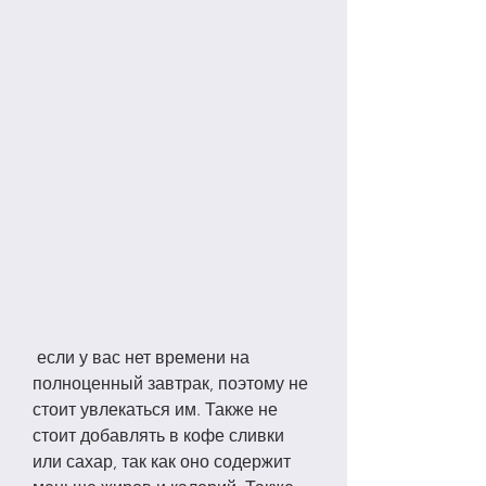
 если у вас нет времени на 
полноценный завтрак, поэтому не 
стоит увлекаться им. Также не 
стоит добавлять в кофе сливки 
или сахар, так как оно содержит 