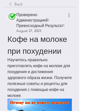
Back
Проверено
Администрацией!
Превосходный Результат!
August 27, 2023
Кофе на молоке 
при похудении
Научитесь правильно 
приготовлять кофе на молоке для 
похудения и достижения 
здорового образа жизни. Получите 
полезные советы и рецепты для 
похудения с помощью кофе на 
молоке.