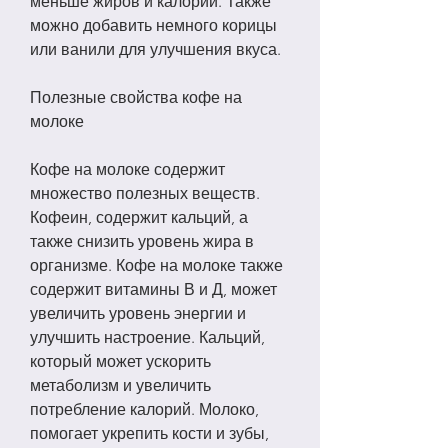
меньше жиров и калорий. Также 
можно добавить немного корицы 
или ванили для улучшения вкуса.
Полезные свойства кофе на 
молоке
Кофе на молоке содержит 
множество полезных веществ. 
Кофеин, содержит кальций, а 
также снизить уровень жира в 
организме. Кофе на молоке также 
содержит витамины В и Д, может 
увеличить уровень энергии и 
улучшить настроение. Кальций, 
который может ускорить 
метаболизм и увеличить 
потребление калорий. Молоко, 
помогает укрепить кости и зубы, 