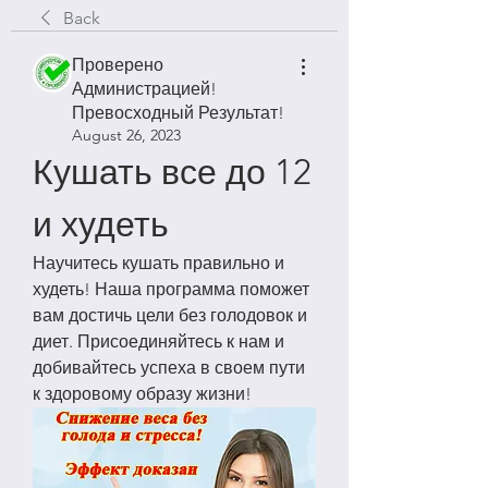
Back
Проверено
Администрацией!
Превосходный Результат!
August 26, 2023
Кушать все до 12 
и худеть
Научитесь кушать правильно и 
худеть! Наша программа поможет 
вам достичь цели без голодовок и 
диет. Присоединяйтесь к нам и 
добивайтесь успеха в своем пути 
к здоровому образу жизни!