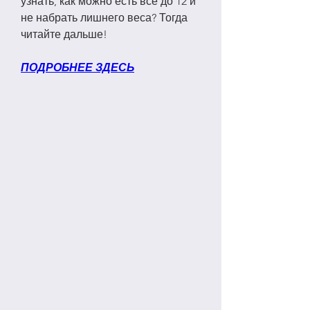
узнать, как можно есть все до 12 и 
не набрать лишнего веса? Тогда 
читайте дальше!
ПОДРОБНЕЕ ЗДЕСЬ