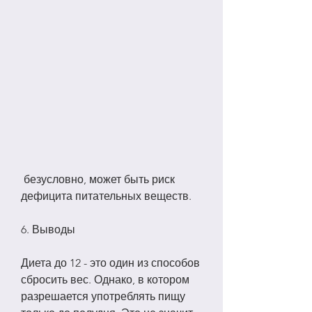
 безусловно, может быть риск 
дефицита питательных веществ.
6. Выводы
Диета до 12 - это один из способов 
сбросить вес. Однако, в котором 
разрешается употреблять пищу 