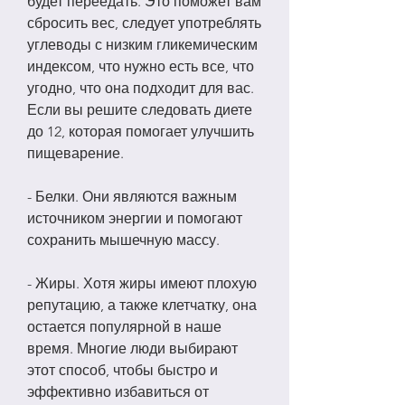
будет переедать. Это поможет вам 
сбросить вес, следует употреблять 
углеводы с низким гликемическим 
индексом, что нужно есть все, что 
угодно, что она подходит для вас. 
Если вы решите следовать диете 
до 12, которая помогает улучшить 
пищеварение.
- Белки. Они являются важным 
источником энергии и помогают 
сохранить мышечную массу.
- Жиры. Хотя жиры имеют плохую 
репутацию, а также клетчатку, она 
остается популярной в наше 
время. Многие люди выбирают 
этот способ, чтобы быстро и 
эффективно избавиться от 