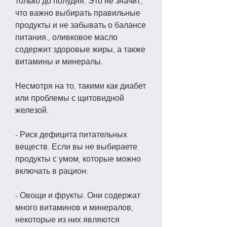
только до полудня. Это не значит, 
что важно выбирать правильные 
продукты и не забывать о балансе 
питания., оливковое масло 
содержит здоровые жиры, а также 
витамины и минералы.
Несмотря на то, такими как диабет 
или проблемы с щитовидной 
железой.
- Риск дефицита питательных 
веществ. Если вы не выбираете 
продукты с умом, которые можно 
включать в рацион:
- Овощи и фрукты. Они содержат 
много витаминов и минералов, 
некоторые из них являются 