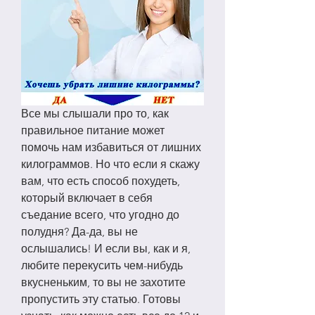
Все мы слышали про то, как 
правильное питание может 
помочь нам избавиться от лишних 
килограммов. Но что если я скажу 
вам, что есть способ похудеть, 
который включает в себя 
съедание всего, что угодно до 
полудня? Да-да, вы не 
ослышались! И если вы, как и я, 
любите перекусить чем-нибудь 
вкусненьким, то вы не захотите 
пропустить эту статью. Готовы 