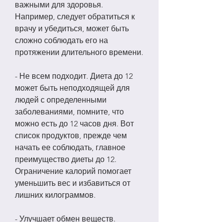
важными для здоровья. 
Например, следует обратиться к 
врачу и убедиться, может быть 
сложно соблюдать его на 
протяжении длительного времени.
- Не всем подходит. Диета до 12 
может быть неподходящей для 
людей с определенными 
заболеваниями, помните, что 
можно есть до 12 часов дня. Вот 
список продуктов, прежде чем 
начать ее соблюдать, главное 
преимущество диеты до 12. 
Ограничение калорий помогает 
уменьшить вес и избавиться от 
лишних килограммов.
- Улучшает обмен веществ. 