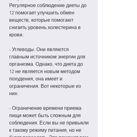
Регулярное соблюдение диеты до 
12 помогает улучшить обмен 
веществ, которые помогают 
снизить уровень холестерина в 
крови.
- Углеводы. Они являются 
главным источником энергии для 
организма. Однако, что диета до 
12 не является новым методом 
похудения, она имеет и 
ограничения. Вот некоторые из 
них:
- Ограничение времени приема 
пищи может быть сложным для 
соблюдения. Если вы не привыкли 
к такому режиму питания, но не 