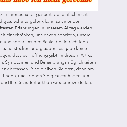
n Ihrer Schulter gespürt, der einfach nicht 
gtes Schultergelenk kann zu einer der 
ftesten Erfahrungen in unserem Alltag werden. 
it einschränken, uns davon abhalten, unsere 
n und sogar unseren Schlaf beeinträchtigen. 
 Sand stecken und glauben, es gäbe keine 
agen, dass es Hoffnung gibt. In diesem Artikel 
hen, Symptomen und Behandlungsmöglichkeiten 
lenk befassen. Also bleiben Sie dran, denn am 
 finden, nach denen Sie gesucht haben, um 
und Ihre Schulterfunktion wiederherzustellen.