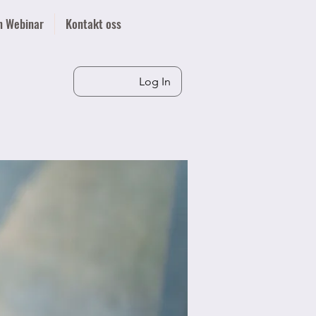
n Webinar
Kontakt oss
Log In