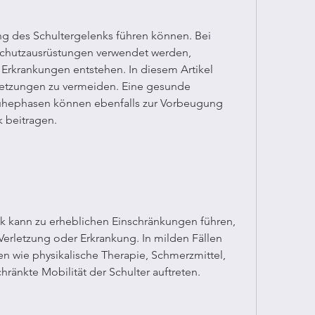
 Schutzausrüstungen verwendet werden, 
Erkrankungen entstehen. In diesem Artikel 
tzungen zu vermeiden. Eine gesunde 
hephasen können ebenfalls zur Vorbeugung 
 beitragen.
k kann zu erheblichen Einschränkungen führen, 
erletzung oder Erkrankung. In milden Fällen 
wie physikalische Therapie, Schmerzmittel, 
ränkte Mobilität der Schulter auftreten.