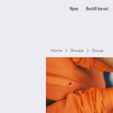
Hjem
Bestill kurset
Home
Groups
Group