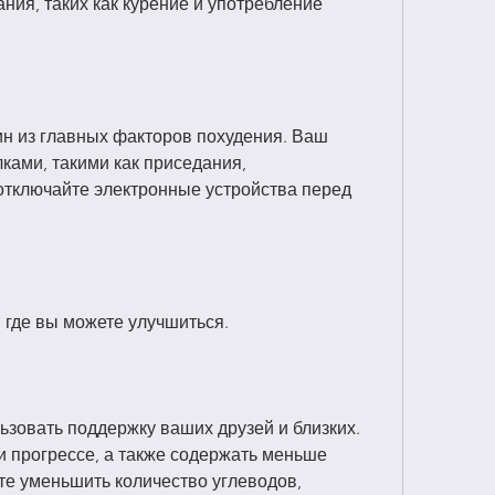
ния, таких как курение и употребление 
н из главных факторов похудения. Ваш 
ками, такими как приседания, 
отключайте электронные устройства перед 
 где вы можете улучшиться.
ьзовать поддержку ваших друзей и близких. 
и прогрессе, а также содержать меньше 
е уменьшить количество углеводов, 