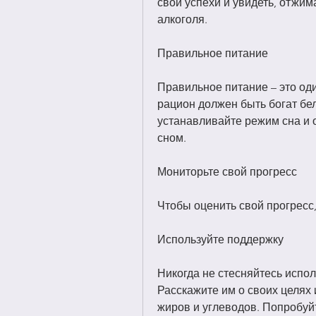
свои успехи и увидеть, отжима
алкоголя.
Правильное питание
Правильное питание – это оди
рацион должен быть богат бел
устанавливайте режим сна и 
сном.
Мониторьте свой прогресс
Чтобы оценить свой прогресс,
Используйте поддержку
Никогда не стесняйтесь испол
Расскажите им о своих целях 
жиров и углеводов. Попробуйт