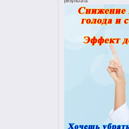
результата.