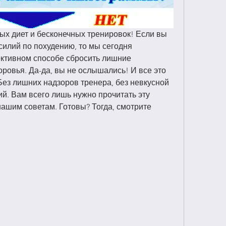
ых диет и бесконечных тренировок! Если вы 
силий по похудению, то мы сегодня 
ктивном способе сбросить лишние 
ровья. Да-да, вы не ослышались! И все это 
ез лишних надзоров тренера, без невкусной 
й. Вам всего лишь нужно прочитать эту 
нашим советам. Готовы? Тогда, смотрите 