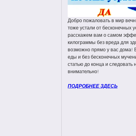
Добро пожаловать в мир вечн
тоже устали от бесконечных у
расскажем вам о самом эффе
килограммы без вреда для здо
возможно прямо у вас дома! Б
еды и без бесконечных мучени
статью до конца и следовать 
внимательно!
ПОДРОБНЕЕ ЗДЕСЬ