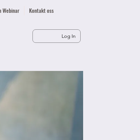
n Webinar
Kontakt oss
Log In