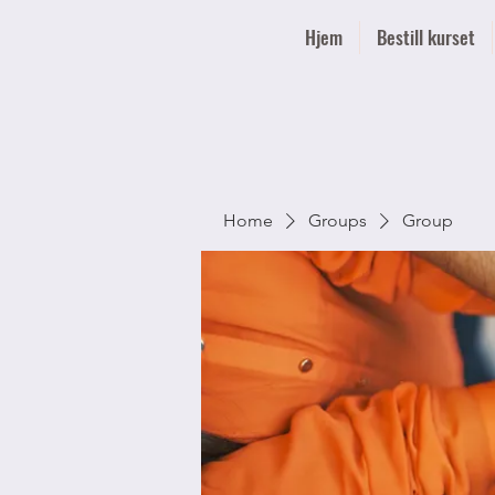
Hjem
Bestill kurset
Home
Groups
Group