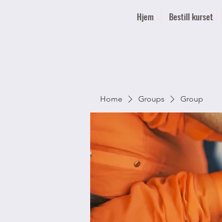
Hjem
Bestill kurset
Home
Groups
Group