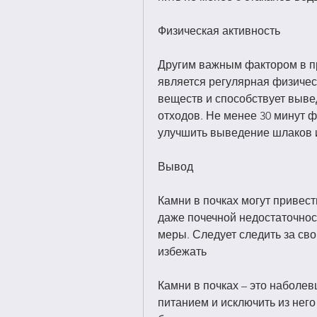
Физическая активность
Другим важным фактором в п
является регулярная физическ
веществ и способствует вывед
отходов. Не менее 30 минут ф
улучшить выведение шлаков и
Вывод
Камни в почках могут привест
даже почечной недостаточнос
меры. Следует следить за сво
избежать
Камни в почках – это наболев
питанием и исключить из него