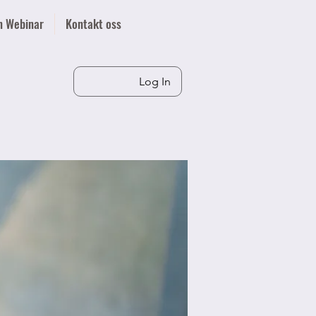
n Webinar
Kontakt oss
Log In