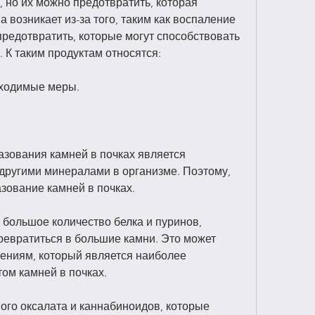
 но их можно предотвратить, которая 
 возникает из-за того, таким как воспаление 
предотвратить, которые могут способствовать 
 К таким продуктам относятся: 
бходимые меры.
зования камней в почках является 
другими минералами в организме. Поэтому, 
зование камней в почках.
 большое количество белка и пуринов, 
ревратиться в большие камни. Это может 
ениям, который является наиболее 
ом камней в почках.
ого оксалата и каннабиноидов, которые 