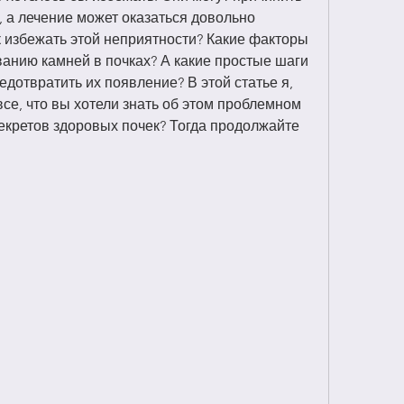
 а лечение может оказаться довольно 
 избежать этой неприятности? Какие факторы 
анию камней в почках? А какие простые шаги 
дотвратить их появление? В этой статье я, 
се, что вы хотели знать об этом проблемном 
екретов здоровых почек? Тогда продолжайте 