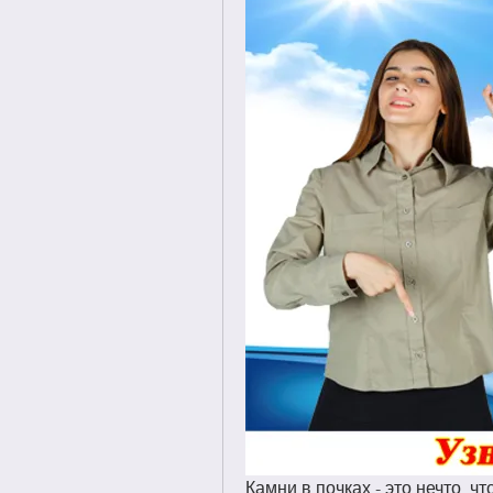
Камни в почках - это нечто, ч