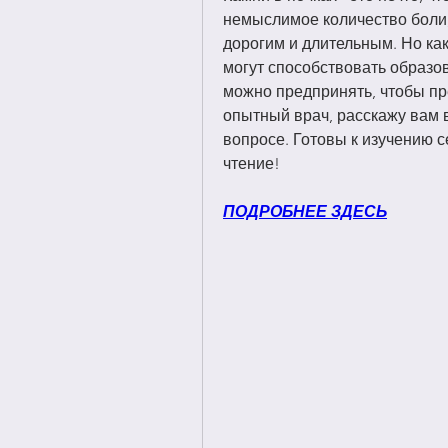
немыслимое количество боли,
дорогим и длительным. Но как
могут способствовать образов
можно предпринять, чтобы пре
опытный врач, расскажу вам в
вопросе. Готовы к изучению с
чтение!
ПОДРОБНЕЕ ЗДЕСЬ