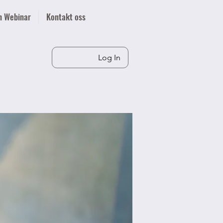
n Webinar
Kontakt oss
Log In